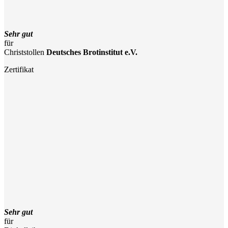
Sehr gut
für
Christstollen
Deutsches Brotinstitut e.V.
Zertifikat
Sehr gut
für