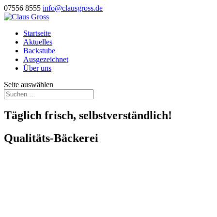
07556 8555
info@clausgross.de
Startseite
Aktuelles
Backstube
Ausgezeichnet
Über uns
Seite auswählen
Täglich frisch, selbstverständlich!
Qualitäts-Bäckerei