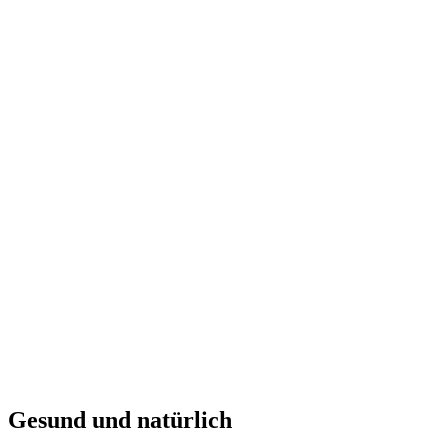
Gesund und natürlich