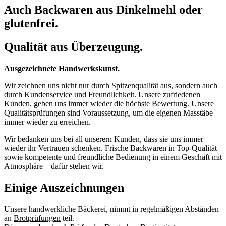
Auch Backwaren aus Dinkelmehl oder
glutenfrei.
Qualität aus Überzeugung.
Ausgezeichnete Handwerkskunst.
Wir zeichnen uns nicht nur durch Spitzenqualität aus, sondern auch
durch Kundenservice und Freundlichkeit. Unsere zufriedenen
Kunden, geben uns immer wieder die höchste Bewertung. Unsere
Qualitätsprüfungen sind Voraussetzung, um die eigenen Masstäbe
immer wieder zu erreichen.
Wir bedanken uns bei all unserern Kunden, dass sie uns immer
wieder ihr Vertrauen schenken. Frische Backwaren in Top-Qualität
sowie kompetente und freundliche Bedienung in einem Geschäft mit
Atmosphäre – dafür stehen wir.
Einige Auszeichnungen
Unsere handwerkliche Bäckerei, nimmt in regelmäßigen Abständen
an
Brotprüfungen
teil.