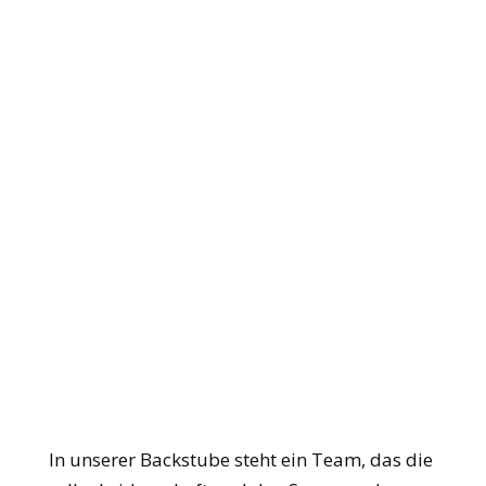
In unserer Backstube steht ein Team, das die