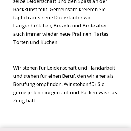
selbe Leidenschaft und den Spass an der
Backkunst teilt. Gemeinsam kreieren Sie
täglich aufs neue Dauerläufer wie
Laugenbrötchen, Brezeln und Brote aber
auch immer wieder neue Pralinen, Tartes,
Torten und Kuchen.
Wir stehen für Leidenschaft und Handarbeit
und stehen für einen Beruf, den wir eher als
Berufung empfinden. Wir stehen für Sie
gerne jeden morgen auf und Backen was das
Zeug hält.