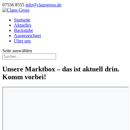
07556 8555
info@clausgross.de
Startseite
Aktuelles
Backstube
Ausgezeichnet
Über uns
Seite auswählen
Unsere Marktbox – das ist aktuell drin.
Komm vorbei!